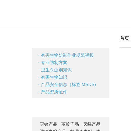
首页
·
有害生物防制作业规范视频
·
专业防制方案
·
卫生杀虫剂知识
·
有害生物知识
·
产品安全信息（标签 MSDS)
·
产品资质证件
灭蚊产品
驱蚊产品
灭蝇产品