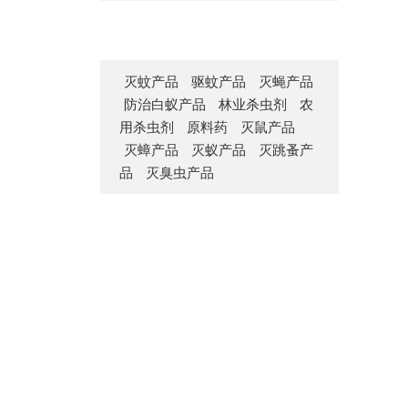
灭蚊产品
驱蚊产品
灭蝇产品
防治白蚁产品
林业杀虫剂
农
用杀虫剂
原料药
灭鼠产品
灭蟑产品
灭蚁产品
灭跳蚤产
品
灭臭虫产品