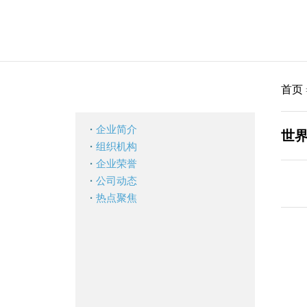
首页
·
企业简介
世
·
组织机构
·
企业荣誉
·
公司动态
·
热点聚焦